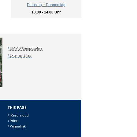
Dienstag + Donnerstag
13.00 - 14.00 Uhr
UMMD-Campusplan
External Sites
THIS PAGE
Read aloud
Print
Permalink