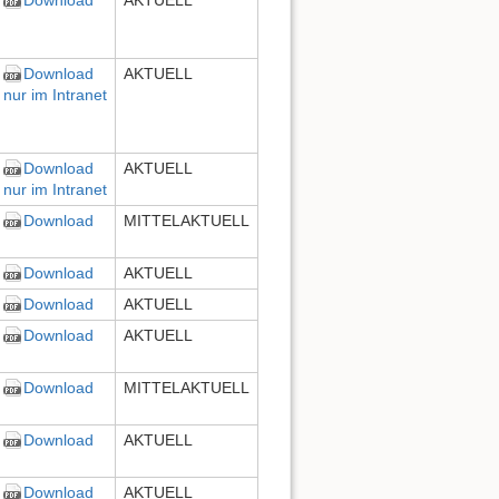
Download
AKTUELL
nur im Intranet
Download
AKTUELL
nur im Intranet
Download
MITTELAKTUELL
Download
AKTUELL
Download
AKTUELL
Download
AKTUELL
Download
MITTELAKTUELL
Download
AKTUELL
Download
AKTUELL