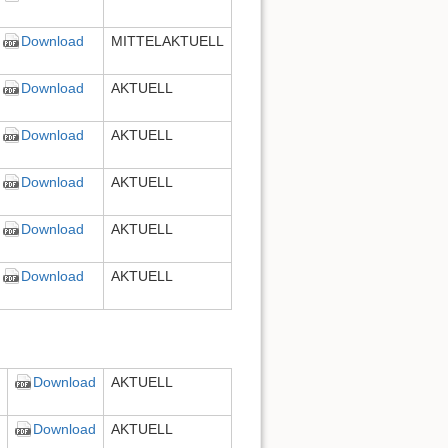
Download
MITTELAKTUELL
Download
AKTUELL
Download
AKTUELL
Download
AKTUELL
Download
AKTUELL
Download
AKTUELL
Download
AKTUELL
Download
AKTUELL