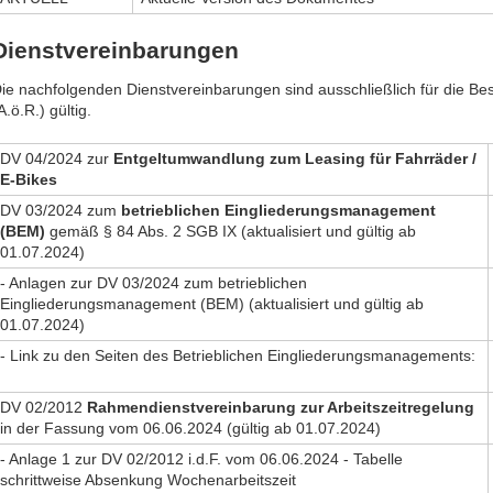
Dienstvereinbarungen
ie nachfolgenden Dienstvereinbarungen sind ausschließlich für die Bes
A.ö.R.) gültig.
DV 04/2024 zur
Entgeltumwandlung zum Leasing für Fahrräder /
E-Bikes
DV 03/2024 zum
betrieblichen Eingliederungsmanagement
(BEM)
gemäß § 84 Abs. 2 SGB IX (aktualisiert und gültig ab
01.07.2024)
- Anlagen zur DV 03/2024 zum betrieblichen
Eingliederungsmanagement (BEM) (aktualisiert und gültig ab
01.07.2024)
- Link zu den Seiten des Betrieblichen Eingliederungsmanagements:
DV 02/2012
Rahmendienstvereinbarung zur Arbeitszeitregelung
in der Fassung vom 06.06.2024 (gültig ab 01.07.2024)
- Anlage 1 zur DV 02/2012 i.d.F. vom 06.06.2024 - Tabelle
schrittweise Absenkung Wochenarbeitszeit