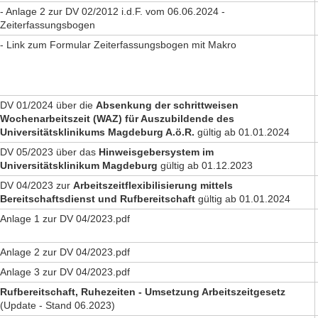
- Anlage 2 zur DV 02/2012 i.d.F. vom 06.06.2024 -
Zeiterfassungsbogen
- Link zum Formular Zeiterfassungsbogen mit Makro
DV 01/2024 über die
Absenkung der schrittweisen
Wochenarbeitszeit (WAZ) für Auszubildende des
Universitätsklinikums Magdeburg A.ö.R.
gültig ab 01.01.2024
DV 05/2023 über das
Hinweisgebersystem im
Universitätsklinikum Magdeburg
gültig ab 01.12.2023
DV 04/2023 zur
Arbeitszeitflexibilisierung mittels
Bereitschaftsdienst und Rufbereitschaft
gültig ab 01.01.2024
Anlage 1 zur DV 04/2023.pdf
Anlage 2 zur DV 04/2023.pdf
Anlage 3 zur DV 04/2023.pdf
Rufbereitschaft, Ruhezeiten - Umsetzung Arbeitszeitgesetz
(Update - Stand 06.2023)