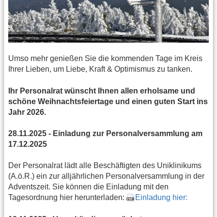
Umso mehr genießen Sie die kommenden Tage im Kreis
Ihrer Lieben, um Liebe, Kraft & Optimismus zu tanken.
Ihr Personalrat wünscht Ihnen allen erholsame und
schöne Weihnachtsfeiertage und einen guten Start ins
Jahr 2026.
28.11.2025 - Einladung zur Personalversammlung am
17.12.2025
Der Personalrat lädt alle Beschäftigten des Uniklinikums
(A.ö.R.) ein zur alljährlichen Personalversammlung in der
Adventszeit. Sie können die Einladung mit den
Tagesordnung hier herunterladen:
Einladung hier: