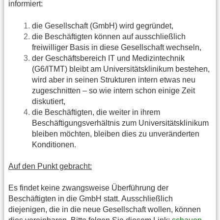
informiert:
die Gesellschaft (GmbH) wird gegründet,
die Beschäftigten können auf ausschließlich
freiwilliger Basis in diese Gesellschaft wechseln,
der Geschäftsbereich IT und Medizintechnik
(G6/ITMT) bleibt am Universitätsklinikum bestehen,
wird aber in seinen Strukturen intern etwas neu
zugeschnitten – so wie intern schon einige Zeit
diskutiert,
die Beschäftigten, die weiter in ihrem
Beschäftigungsverhältnis zum Universitätsklinikum
bleiben möchten, bleiben dies zu unveränderten
Konditionen.
Auf den Punkt gebracht:
Es findet keine zwangsweise Überführung der
Beschäftigten in die GmbH statt. Ausschließlich
diejenigen, die in die neue Gesellschaft wollen, können