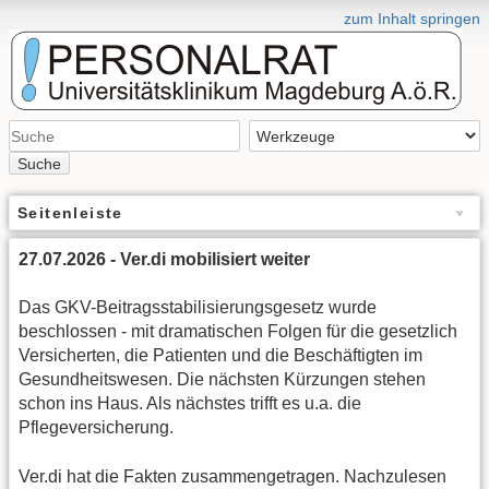
zum Inhalt springen
Suche
Seitenleiste
27.07.2026 - Ver.di mobilisiert weiter
Das GKV-Beitragsstabilisierungsgesetz wurde
beschlossen - mit dramatischen Folgen für die gesetzlich
Versicherten, die Patienten und die Beschäftigten im
Gesundheitswesen. Die nächsten Kürzungen stehen
schon ins Haus. Als nächstes trifft es u.a. die
Pflegeversicherung.
Ver.di hat die Fakten zusammengetragen. Nachzulesen