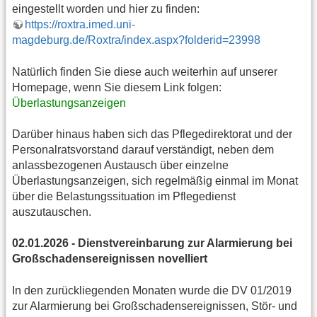
eingestellt worden und hier zu finden:
https://roxtra.imed.uni-
magdeburg.de/Roxtra/index.aspx?folderid=23998
Natürlich finden Sie diese auch weiterhin auf unserer
Homepage, wenn Sie diesem Link folgen:
Überlastungsanzeigen
Darüber hinaus haben sich das Pflegedirektorat und der
Personalratsvorstand darauf verständigt, neben dem
anlassbezogenen Austausch über einzelne
Überlastungsanzeigen, sich regelmäßig einmal im Monat
über die Belastungssituation im Pflegedienst
auszutauschen.
02.01.2026 - Dienstvereinbarung zur Alarmierung bei
Großschadensereignissen novelliert
In den zurückliegenden Monaten wurde die DV 01/2019
zur Alarmierung bei Großschadensereignissen, Stör- und