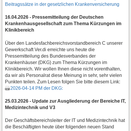
Beitragssätze in der gesetzlichen Krankenversicherung
16.04.2026 - Pressemitteilung der Deutschen
Krankenhausgesellschaft zum Thema Kürzungen im
Klinikbereich
Über den Landesfachbereichsvorstandbereich C unserer
Gewerkschaft Ver.di erreichte uns heute die
Pressemitteilung des Bundesverbandes der
Krankenhäuser (DKG) zum Thema Kürzungen im
Klinikbereich. Wir wollen Ihnen diese nicht vorenthalten,
da wir als Personalrat diese Meinung in sehr, sehr vielen
Punkten teilen. Zum Lesen folgen Sie bitte diesem Link:
2026-04-14 PM der DKG:
25.03.2026 - Update zur Ausgliederung der Bereiche IT,
Medizintechnik und V3
Der Geschäftsbereichsleiter der IT und Medizintechnik hat
die Beschäftigten heute über folgenden neuen Stand