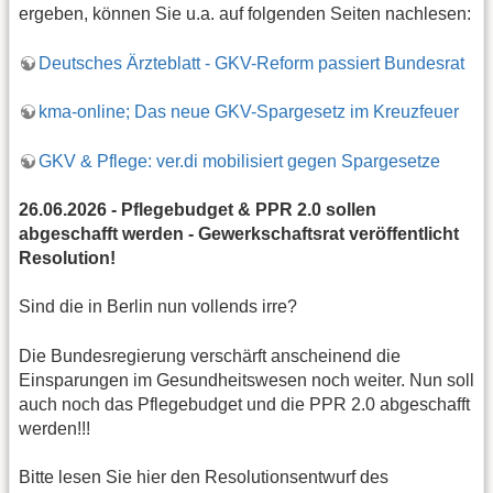
ergeben, können Sie u.a. auf folgenden Seiten nachlesen:
Deutsches Ärzteblatt - GKV-Reform passiert Bundesrat
kma-online; Das neue GKV-Spargesetz im Kreuzfeuer
GKV & Pflege: ver.di mobilisiert gegen Spargesetze
26.06.2026 - Pflegebudget & PPR 2.0 sollen
abgeschafft werden - Gewerkschaftsrat veröffentlicht
Resolution!
Sind die in Berlin nun vollends irre?
Die Bundesregierung verschärft anscheinend die
Einsparungen im Gesundheitswesen noch weiter. Nun soll
auch noch das Pflegebudget und die PPR 2.0 abgeschafft
werden!!!
Bitte lesen Sie hier den Resolutionsentwurf des