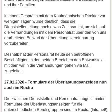
und ihre Familien.
In einem Gespräch mit dem Kaufmännischen Direktor vor
wenigen Tagen wurde deutlich, dass die
Dienststellenleitung noch etwas Zeit braucht, um sich auf
die Verhandlungen mit dem Personalrat über den von uns
erarbeiteten Entwurf der Überleitungsvereinbarung
vorzubereiten.
Deshalb hat der Personalrat heute den betroffenen
Beschäftigten in den beiden Bereichen den Entwurfstext,
mit dem wir in die Verhandlungen gehen via Mail
zugeleitet.
27.01.2026 - Formulare der Überlastungsanzeigen nun
auch im Roxtra
Die zwischen Dienststelle und Personalrat abgestimmten
Formulare der Überlastungsanzeigen für die
unterschiedlichen Berufsgruppen sind im Roxtra (Intranet!)