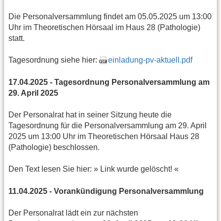
Die Personalversammlung findet am 05.05.2025 um 13:00
Uhr im Theoretischen Hörsaal im Haus 28 (Pathologie)
statt.
Tagesordnung siehe hier:
einladung-pv-aktuell.pdf
17.04.2025 - Tagesordnung Personalversammlung am
29. April 2025
Der Personalrat hat in seiner Sitzung heute die
Tagesordnung für die Personalversammlung am 29. April
2025 um 13:00 Uhr im Theoretischen Hörsaal Haus 28
(Pathologie) beschlossen.
Den Text lesen Sie hier: » Link wurde gelöscht! «
11.04.2025 - Vorankündigung Personalversammlung
Der Personalrat lädt ein zur nächsten