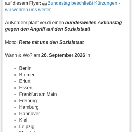
auf diesem Flyer:
Bundestag beschließt Kürzungen -
wir wehren uns weiter
Außerdem plant ver.di einen
bundesweiten Aktionstag
gegen den Angriff auf den Sozialstaat!
Motto:
Rette mit uns den Sozialstaat
Wann & Wo? am
26. September 2026
in
Berlin
Bremen
Erfurt
Essen
Frankfurt am Main
Freiburg
Hamburg
Hannover
Kiel
Leipzig