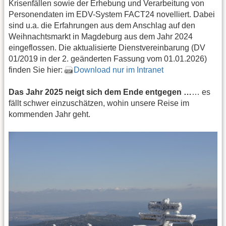
Krisenfällen sowie der Erhebung und Verarbeitung von
Personendaten im EDV-System FACT24 novelliert. Dabei
sind u.a. die Erfahrungen aus dem Anschlag auf den
Weihnachtsmarkt in Magdeburg aus dem Jahr 2024
eingeflossen. Die aktualisierte Dienstvereinbarung (DV
01/2019 in der 2. geänderten Fassung vom 01.01.2026)
finden Sie hier:
Download nur im Intranet
Das Jahr 2025 neigt sich dem Ende entgegen …
… es
fällt schwer einzuschätzen, wohin unsere Reise im
kommenden Jahr geht.