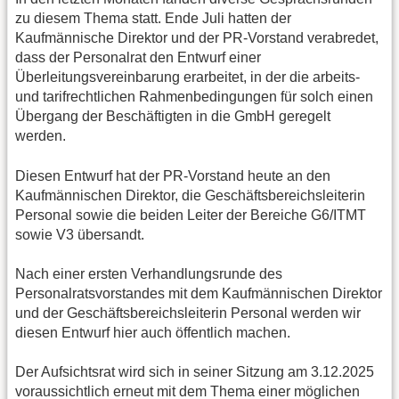
zu diesem Thema statt. Ende Juli hatten der
Kaufmännische Direktor und der PR-Vorstand verabredet,
dass der Personalrat den Entwurf einer
Überleitungsvereinbarung erarbeitet, in der die arbeits-
und tarifrechtlichen Rahmenbedingungen für solch einen
Übergang der Beschäftigten in die GmbH geregelt
werden.
Diesen Entwurf hat der PR-Vorstand heute an den
Kaufmännischen Direktor, die Geschäftsbereichsleiterin
Personal sowie die beiden Leiter der Bereiche G6/ITMT
sowie V3 übersandt.
Nach einer ersten Verhandlungsrunde des
Personalratsvorstandes mit dem Kaufmännischen Direktor
und der Geschäftsbereichsleiterin Personal werden wir
diesen Entwurf hier auch öffentlich machen.
Der Aufsichtsrat wird sich in seiner Sitzung am 3.12.2025
voraussichtlich erneut mit dem Thema einer möglichen