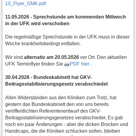
10_Flyer_GMK.pdf
11.05.2026 - Sprechstunde am kommenden Mittwoch
in der UFK wird verschoben
Die regelmäßige Sprechstunde in der UFK muss in dieser
Woche krankheitsbedingt entfallen.
Wir sind
alternativ am 20.05.2026
vor Ort. Den aktuellen
UFK Terminflyer finden Sie
PDF hier
.
30.04.2026 - Bundeskabinett hat GKV-
Beitragsstabilisierungsgesetz verabschiedet
Allen Widerständen aus den Kliniken zum Trotz, hat
gestern das Bundeskabinett den von uns bereits
veröffentlichten Referentenentwurf des GKV-
Beitragsstabilisierungsgesetzes verabschiedet. Es gab
noch ein paar Änderungen - aber die dicken Brocken und
Handicaps, die die Kliniken schlucken sollen, bleiben