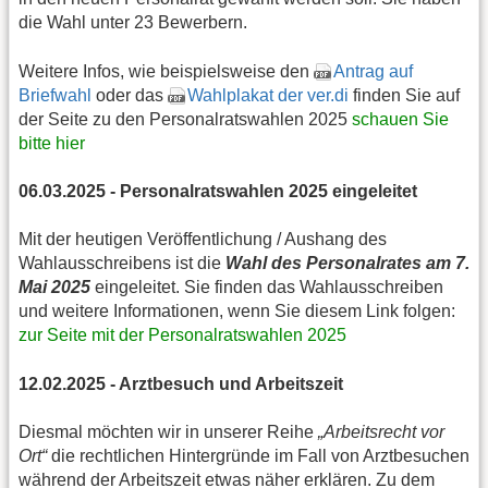
die Wahl unter 23 Bewerbern.
Weitere Infos, wie beispielsweise den
Antrag auf
Briefwahl
oder das
Wahlplakat der ver.di
finden Sie auf
der Seite zu den Personalratswahlen 2025
schauen Sie
bitte hier
06.03.2025 - Personalratswahlen 2025 eingeleitet
Mit der heutigen Veröffentlichung / Aushang des
Wahlausschreibens ist die
Wahl des Personalrates am 7.
Mai 2025
eingeleitet. Sie finden das Wahlausschreiben
und weitere Informationen, wenn Sie diesem Link folgen:
zur Seite mit der Personalratswahlen 2025
12.02.2025 - Arztbesuch und Arbeitszeit
Diesmal möchten wir in unserer Reihe
„Arbeitsrecht vor
Ort“
die rechtlichen Hintergründe im Fall von Arztbesuchen
während der Arbeitszeit etwas näher erklären. Zu dem