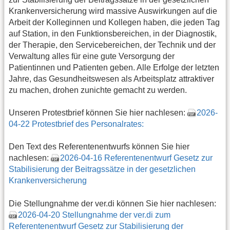
Krankenversicherung wird massive Auswirkungen auf die
Arbeit der Kolleginnen und Kollegen haben, die jeden Tag
auf Station, in den Funktionsbereichen, in der Diagnostik,
der Therapie, den Servicebereichen, der Technik und der
Verwaltung alles für eine gute Versorgung der
Patientinnen und Patienten geben. Alle Erfolge der letzten
Jahre, das Gesundheitswesen als Arbeitsplatz attraktiver
zu machen, drohen zunichte gemacht zu werden.
Unseren Protestbrief können Sie hier nachlesen:
2026-
04-22 Protestbrief des Personalrates:
Den Text des Referentenentwurfs können Sie hier
nachlesen:
2026-04-16 Referentenentwurf Gesetz zur
Stabilisierung der Beitragssätze in der gesetzlichen
Krankenversicherung
Die Stellungnahme der ver.di können Sie hier nachlesen:
2026-04-20 Stellungnahme der ver.di zum
Referentenentwurf Gesetz zur Stabilisierung der