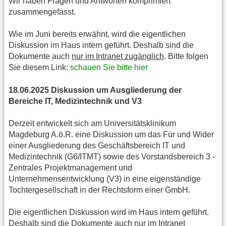
Wir haben Fragen und Antworten komprimiert
zusammengefasst.
Wie im Juni bereits erwähnt, wird die eigentlichen
Diskussion im Haus intern geführt. Deshalb sind die
Dokumente auch
nur im Intranet zugänglich
. Bitte folgen
Sie diesem Link:
schauen Sie bitte hier
18.06.2025 Diskussion um Ausgliederung der
Bereiche IT, Medizintechnik und V3
Derzeit entwickelt sich am Universitätsklinikum
Magdeburg A.ö.R. eine Diskussion um das Für und Wider
einer Ausgliederung des Geschäftsbereich IT und
Medizintechnik (G6/ITMT) sowie des Vorstandsbereich 3 -
Zentrales Projektmanagement und
Unternehmensentwicklung (V3) in eine eigenständige
Tochtergesellschaft in der Rechtsform einer GmbH.
Die eigentlichen Diskussion wird im Haus intern geführt.
Deshalb sind die Dokumente auch
nur im Intranet