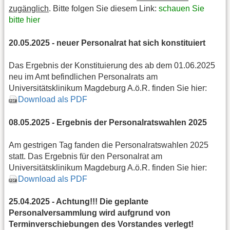
zugänglich
. Bitte folgen Sie diesem Link:
schauen Sie
bitte hier
20.05.2025 - neuer Personalrat hat sich konstituiert
Das Ergebnis der Konstituierung des ab dem 01.06.2025
neu im Amt befindlichen Personalrats am
Universitätsklinikum Magdeburg A.ö.R. finden Sie hier:
Download als PDF
08.05.2025 - Ergebnis der Personalratswahlen 2025
Am gestrigen Tag fanden die Personalratswahlen 2025
statt. Das Ergebnis für den Personalrat am
Universitätsklinikum Magdeburg A.ö.R. finden Sie hier:
Download als PDF
25.04.2025 - Achtung!!! Die geplante
Personalversammlung wird aufgrund von
Terminverschiebungen des Vorstandes verlegt!