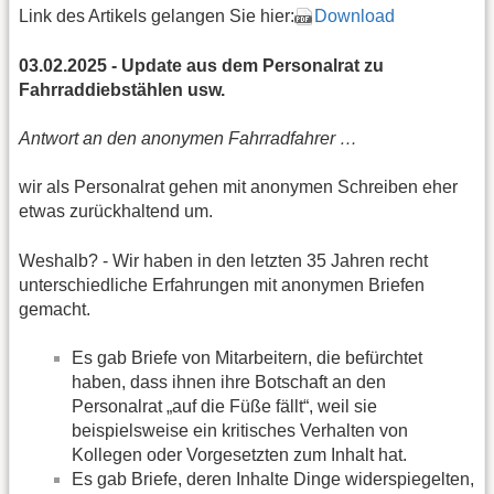
Link des Artikels gelangen Sie hier:
Download
03.02.2025 - Update aus dem Personalrat zu
Fahrraddiebstählen usw.
Antwort an den anonymen Fahrradfahrer …
wir als Personalrat gehen mit anonymen Schreiben eher
etwas zurückhaltend um.
Weshalb? - Wir haben in den letzten 35 Jahren recht
unterschiedliche Erfahrungen mit anonymen Briefen
gemacht.
Es gab Briefe von Mitarbeitern, die befürchtet
haben, dass ihnen ihre Botschaft an den
Personalrat „auf die Füße fällt“, weil sie
beispielsweise ein kritisches Verhalten von
Kollegen oder Vorgesetzten zum Inhalt hat.
Es gab Briefe, deren Inhalte Dinge widerspiegelten,