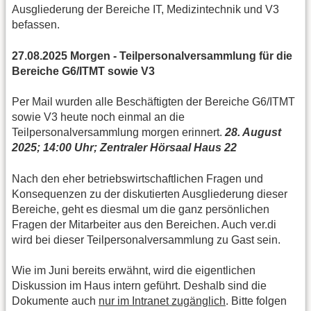
Ausgliederung der Bereiche IT, Medizintechnik und V3
befassen.
27.08.2025 Morgen - Teilpersonalversammlung für die
Bereiche G6/ITMT sowie V3
Per Mail wurden alle Beschäftigten der Bereiche G6/ITMT
sowie V3 heute noch einmal an die
Teilpersonalversammlung morgen erinnert.
28. August
2025; 14:00 Uhr; Zentraler Hörsaal Haus 22
Nach den eher betriebswirtschaftlichen Fragen und
Konsequenzen zu der diskutierten Ausgliederung dieser
Bereiche, geht es diesmal um die ganz persönlichen
Fragen der Mitarbeiter aus den Bereichen. Auch ver.di
wird bei dieser Teilpersonalversammlung zu Gast sein.
Wie im Juni bereits erwähnt, wird die eigentlichen
Diskussion im Haus intern geführt. Deshalb sind die
Dokumente auch
nur im Intranet zugänglich
. Bitte folgen