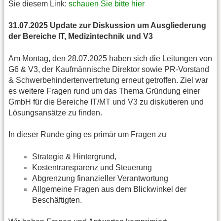
Sie diesem Link:
schauen Sie bitte hier
31.07.2025 Update zur Diskussion um Ausgliederung
der Bereiche IT, Medizintechnik und V3
Am Montag, den 28.07.2025 haben sich die Leitungen von
G6 & V3, der Kaufmännische Direktor sowie PR-Vorstand
& Schwerbehindertenvertretung erneut getroffen. Ziel war
es weitere Fragen rund um das Thema Gründung einer
GmbH für die Bereiche IT/MT und V3 zu diskutieren und
Lösungsansätze zu finden.
In dieser Runde ging es primär um Fragen zu
Strategie & Hintergrund,
Kostentransparenz und Steuerung
Abgrenzung finanzieller Verantwortung
Allgemeine Fragen aus dem Blickwinkel der
Beschäftigten.