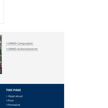
UMMD-Campusplan
UMMD-Außenstandorte
THIS PAGE
Read aloud
Print
Permalink