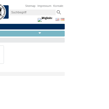
Sitemap
Impressum
Kontakt