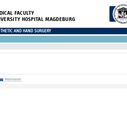
DICAL FACULTY
IVERSITY HOSPITAL MAGDEBURG
ESTHETIC AND HAND SURGERY
Webmaster
Webmaster