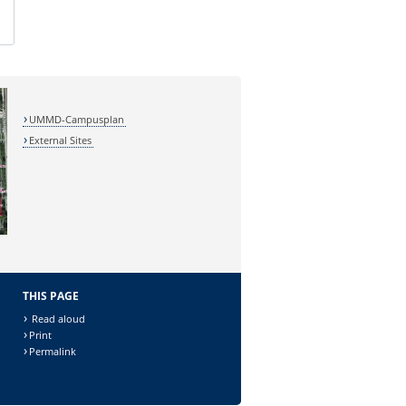
UMMD-Campusplan
External Sites
THIS PAGE
Read aloud
Print
Permalink