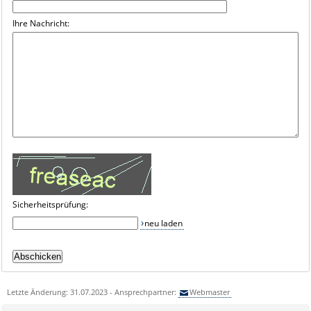
Ihre Nachricht:
Sicherheitsprüfung:
neu laden
Letzte Änderung: 31.07.2023 - Ansprechpartner:
Webmaster