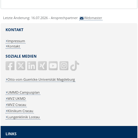
Letzte Änderung: 16.07.2026 - Ansprechpartner:
Webmaster
KONTAKT
Impressum
Kontakt
SOZIALE MEDIEN
Otto-von-Guericke-Universität Magdeburg
UMMD-Campusplan
MVZ UKMD
MVZ Cracau
Klinikum Cracau
Lungenklinik Lostau
LINKS