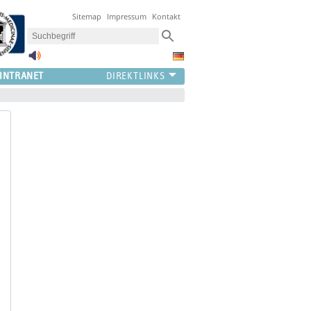
Sitemap
Impressum
Kontakt
INTRANET