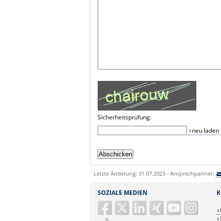
Sicherheitsprüfung:
neu laden
Letzte Änderung: 31.07.2023 - Ansprechpartner:
SOZIALE MEDIEN
K