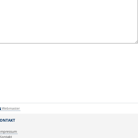
Webmaster
ONTAKT
Impressum
Kontakt