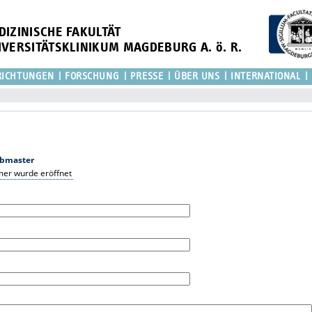
DIZINISCHE FAKULTÄT
IVERSITÄTSKLINIKUM MAGDEBURG A. ö. R.
RICHTUNGEN
FORSCHUNG
PRESSE
ÜBER UNS
INTERNATIONAL
bmaster
mer wurde eröffnet