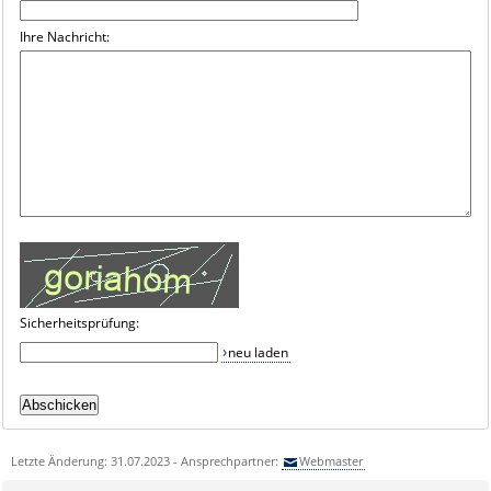
Ihre Nachricht:
Sicherheitsprüfung:
neu laden
Letzte Änderung: 31.07.2023 - Ansprechpartner:
Webmaster