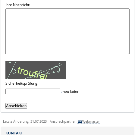
Ihre Nachricht:
Sicherheitsprüfung:
neu laden
Letzte Änderung: 31.07.2023 - Ansprechpartner:
Webmaster
KONTAKT