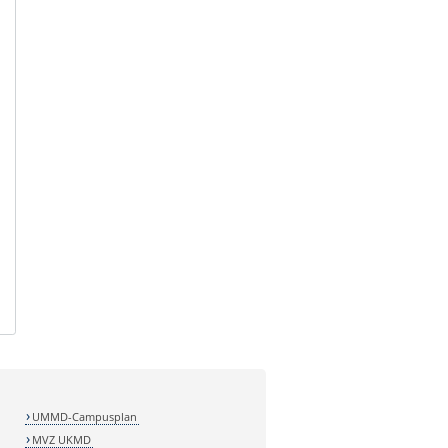
UMMD-Campusplan
MVZ UKMD