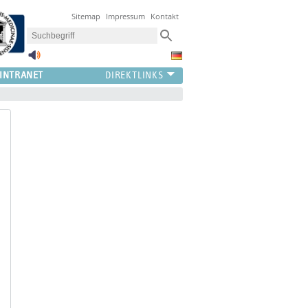
Sitemap
Impressum
Kontakt
INTRANET