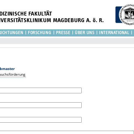
DIZINISCHE FAKULTÄT
IVERSITÄTSKLINIKUM MAGDEBURG A. ö. R.
RICHTUNGEN
FORSCHUNG
PRESSE
ÜBER UNS
INTERNATIONAL
bmaster
wuchsförderung