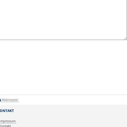
Webmaster
ONTAKT
Impressum
Kontakt