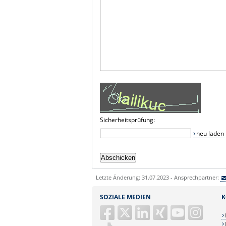
Sicherheitsprüfung:
neu laden
Letzte Änderung: 31.07.2023 - Ansprechpartner:
SOZIALE MEDIEN
K