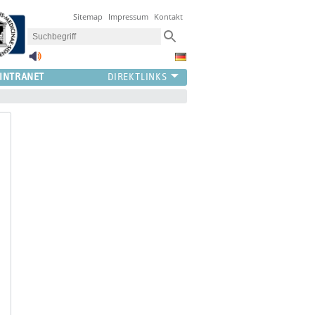
Sitemap
Impressum
Kontakt
INTRANET