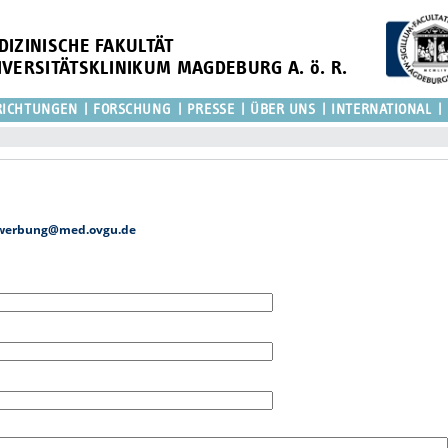
DIZINISCHE FAKULTÄT
IVERSITÄTSKLINIKUM MAGDEBURG A. ö. R.
RICHTUNGEN
FORSCHUNG
PRESSE
ÜBER UNS
INTERNATIONAL
werbung@med.ovgu.de