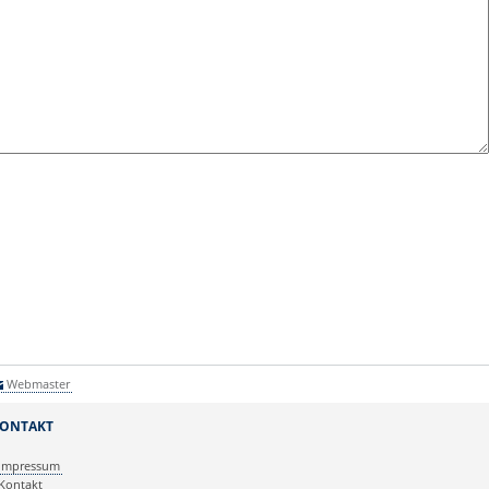
Webmaster
ONTAKT
Impressum
Kontakt