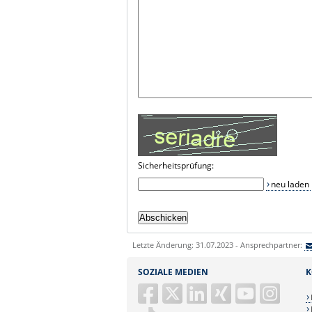
Sicherheitsprüfung:
neu laden
Letzte Änderung: 31.07.2023 - Ansprechpartner:
SOZIALE MEDIEN
K