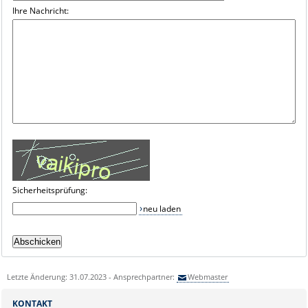
Ihre Nachricht:
Sicherheitsprüfung:
neu laden
Letzte Änderung: 31.07.2023 - Ansprechpartner:
Webmaster
KONTAKT