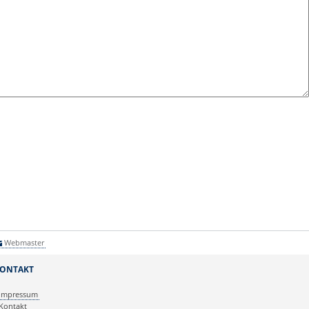
Webmaster
ONTAKT
Impressum
Kontakt