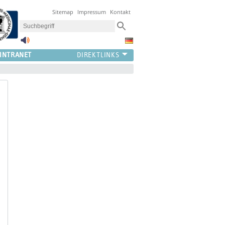
Sitemap
Impressum
Kontakt
INTRANET