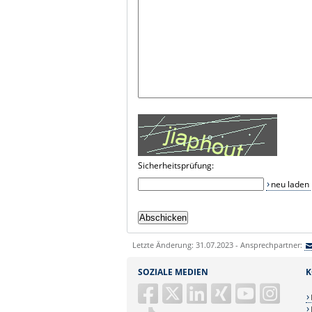
Sicherheitsprüfung:
neu laden
Letzte Änderung: 31.07.2023 - Ansprechpartner:
SOZIALE MEDIEN
K