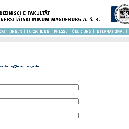
DIZINISCHE FAKULTÄT
IVERSITÄTSKLINIKUM MAGDEBURG A. ö. R.
RICHTUNGEN
FORSCHUNG
PRESSE
ÜBER UNS
INTERNATIONAL
werbung@med.ovgu.de