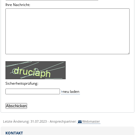
Ihre Nachricht:
Sicherheitsprüfung:
neu laden
Letzte Änderung: 31.07.2023 - Ansprechpartner:
Webmaster
KONTAKT