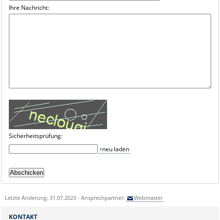
Ihre Nachricht:
Sicherheitsprüfung:
neu laden
Letzte Änderung: 31.07.2023 - Ansprechpartner:
Webmaster
KONTAKT