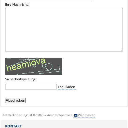
Ihre Nachricht:
Sicherheitsprüfung:
neu laden
Letzte Änderung: 31.07.2023 - Ansprechpartner:
Webmaster
KONTAKT