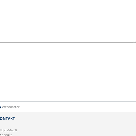
Webmaster
ONTAKT
Impressum
Kontakt