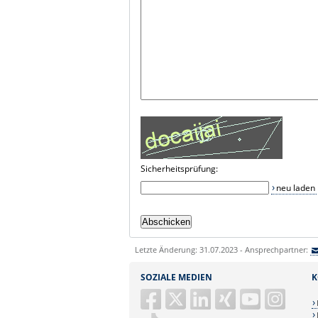
Sicherheitsprüfung:
neu laden
Letzte Änderung: 31.07.2023 - Ansprechpartner:
SOZIALE MEDIEN
K