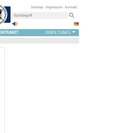
Sitemap
Impressum
Kontakt
INTRANET