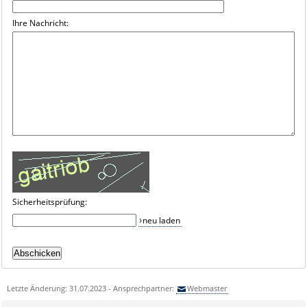
Ihre Nachricht:
Sicherheitsprüfung:
neu laden
Letzte Änderung: 31.07.2023 - Ansprechpartner:
Webmaster