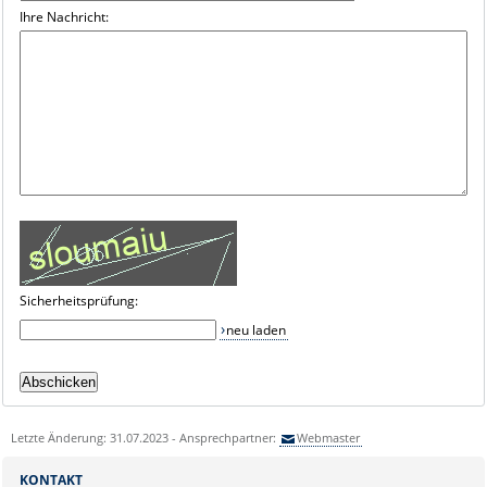
Ihre Nachricht:
Sicherheitsprüfung:
neu laden
Letzte Änderung: 31.07.2023 - Ansprechpartner:
Webmaster
KONTAKT