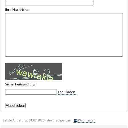
Ihre Nachricht:
Sicherheitsprüfung:
neu laden
Letzte Änderung: 31.07.2023 - Ansprechpartner:
Webmaster