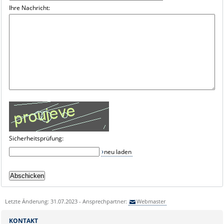
Ihre Nachricht:
Sicherheitsprüfung:
neu laden
Letzte Änderung: 31.07.2023 - Ansprechpartner:
Webmaster
KONTAKT