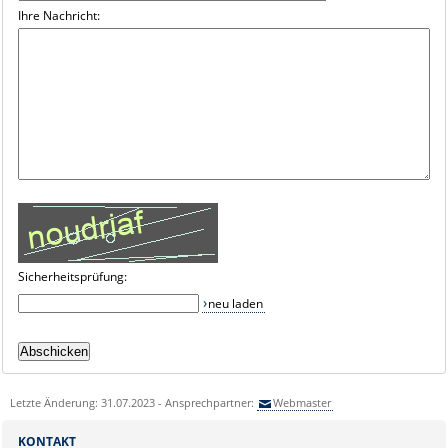
Ihre Nachricht:
Sicherheitsprüfung:
neu laden
Letzte Änderung: 31.07.2023 - Ansprechpartner:
Webmaster
KONTAKT