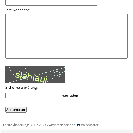
Ihre Nachricht:
Sicherheitsprüfung:
neu laden
Letzte Änderung: 31.07.2023 - Ansprechpartner:
Webmaster