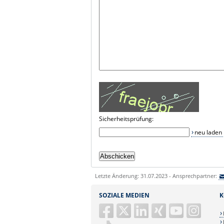
Sicherheitsprüfung:
neu laden
Letzte Änderung: 31.07.2023 - Ansprechpartner:
SOZIALE MEDIEN
K