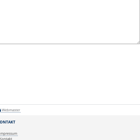
Webmaster
ONTAKT
Impressum
Kontakt