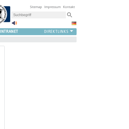
Sitemap
Impressum
Kontakt
INTRANET