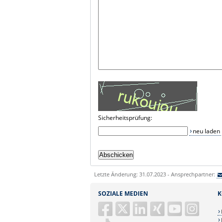
Sicherheitsprüfung:
neu laden
Letzte Änderung: 31.07.2023 - Ansprechpartner:
SOZIALE MEDIEN
K