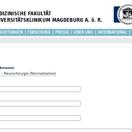
DIZINISCHE FAKULTÄT
IVERSITÄTSKLINIKUM MAGDEBURG A. ö. R.
RICHTUNGEN
FORSCHUNG
PRESSE
ÜBER UNS
INTERNATIONAL
bmaster
) – Neurochirurgie (Normalstation)