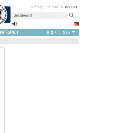
Sitemap
Impressum
Kontakt
INTRANET