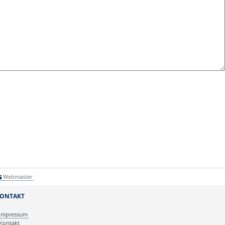
Webmaster
ONTAKT
Impressum
Kontakt