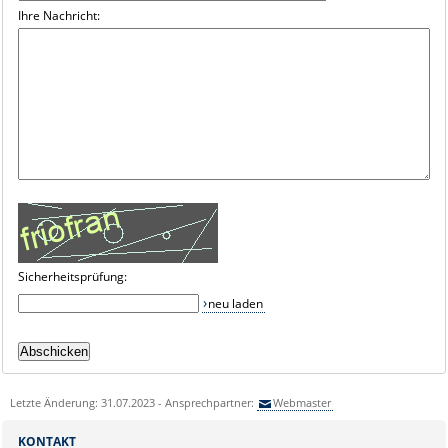
Ihre Nachricht:
Sicherheitsprüfung:
neu laden
Letzte Änderung: 31.07.2023 - Ansprechpartner:
Webmaster
KONTAKT