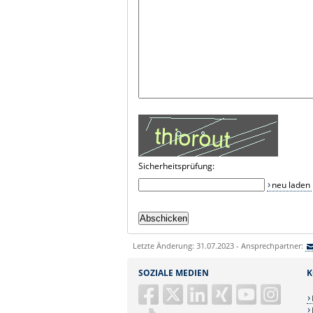
Sicherheitsprüfung:
neu laden
Letzte Änderung: 31.07.2023 - Ansprechpartner:
SOZIALE MEDIEN
K