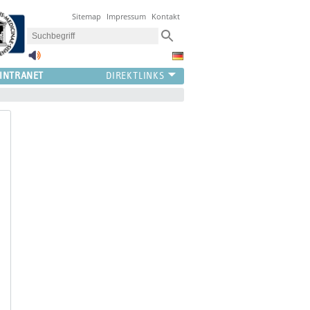
Sitemap
Impressum
Kontakt
INTRANET