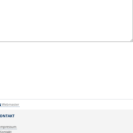
Webmaster
ONTAKT
Impressum
Kontakt