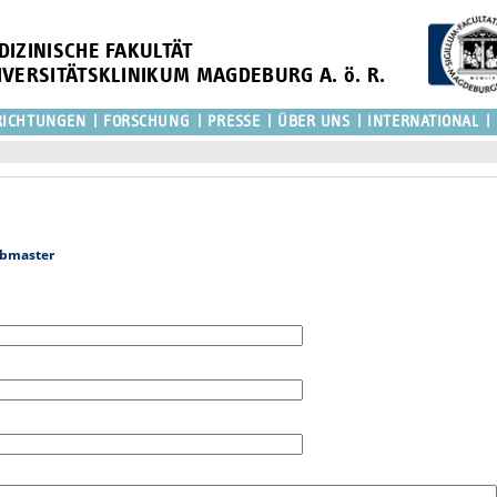
DIZINISCHE FAKULTÄT
IVERSITÄTSKLINIKUM MAGDEBURG A. ö. R.
RICHTUNGEN
FORSCHUNG
PRESSE
ÜBER UNS
INTERNATIONAL
bmaster