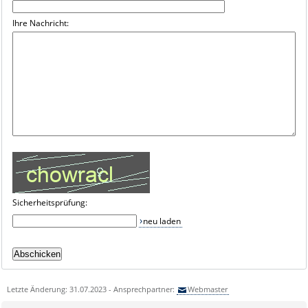
Ihre Nachricht:
Sicherheitsprüfung:
neu laden
Letzte Änderung: 31.07.2023 - Ansprechpartner:
Webmaster