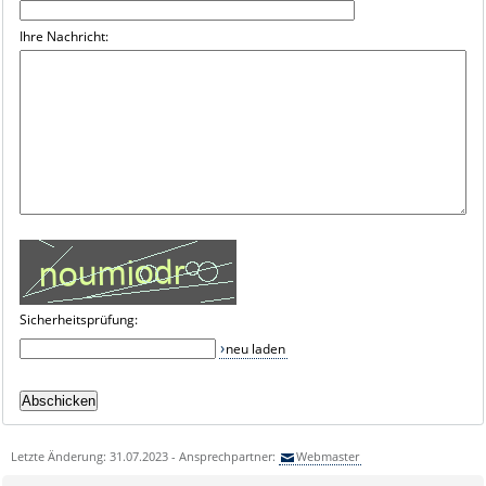
Ihre Nachricht:
Sicherheitsprüfung:
neu laden
Letzte Änderung: 31.07.2023 - Ansprechpartner:
Webmaster