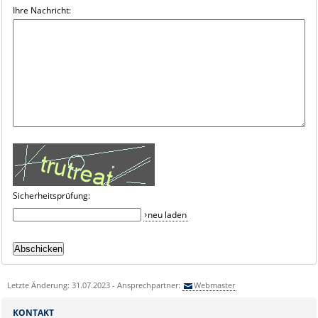
Ihre Nachricht:
Sicherheitsprüfung:
neu laden
Letzte Änderung: 31.07.2023 - Ansprechpartner:
Webmaster
KONTAKT