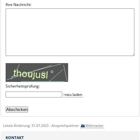
Ihre Nachricht:
Sicherheitsprüfung:
neu laden
Letzte Änderung: 31.07.2023 - Ansprechpartner:
Webmaster
KONTAKT