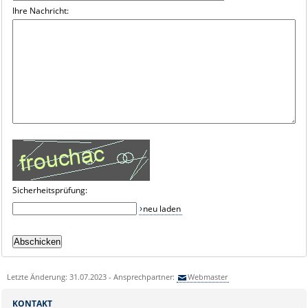
Ihre Nachricht:
Sicherheitsprüfung:
neu laden
Letzte Änderung: 31.07.2023 - Ansprechpartner:
Webmaster
KONTAKT