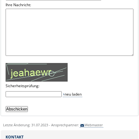
Ihre Nachricht:
Sicherheitsprüfung:
neu laden
Letzte Änderung: 31.07.2023 - Ansprechpartner:
Webmaster
KONTAKT