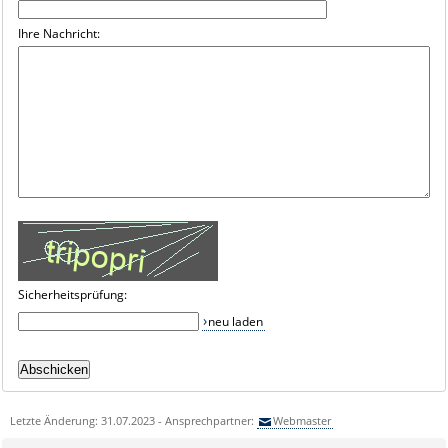
Ihre Nachricht:
Sicherheitsprüfung:
neu laden
Letzte Änderung: 31.07.2023 - Ansprechpartner:
Webmaster