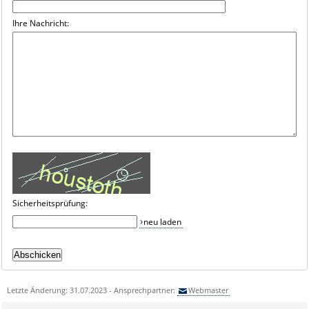
Ihre Nachricht:
Sicherheitsprüfung:
neu laden
Letzte Änderung: 31.07.2023 - Ansprechpartner:
Webmaster