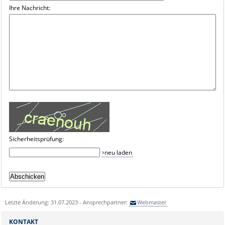
Ihre Nachricht:
Sicherheitsprüfung:
neu laden
Letzte Änderung: 31.07.2023 - Ansprechpartner:
Webmaster
KONTAKT