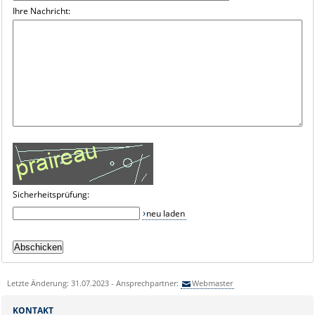
Ihre Nachricht:
Sicherheitsprüfung:
neu laden
Letzte Änderung: 31.07.2023 - Ansprechpartner:
Webmaster
KONTAKT