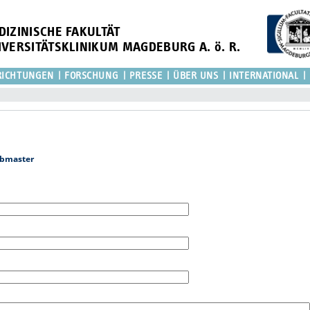
DIZINISCHE FAKULTÄT
IVERSITÄTSKLINIKUM MAGDEBURG A. ö. R.
RICHTUNGEN
FORSCHUNG
PRESSE
ÜBER UNS
INTERNATIONAL
bmaster