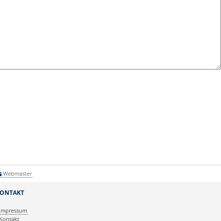
Webmaster
ONTAKT
Impressum
Kontakt