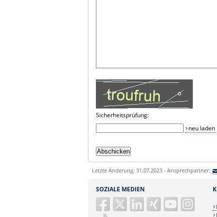
Sicherheitsprüfung:
neu laden
Letzte Änderung: 31.07.2023 - Ansprechpartner:
SOZIALE MEDIEN
K