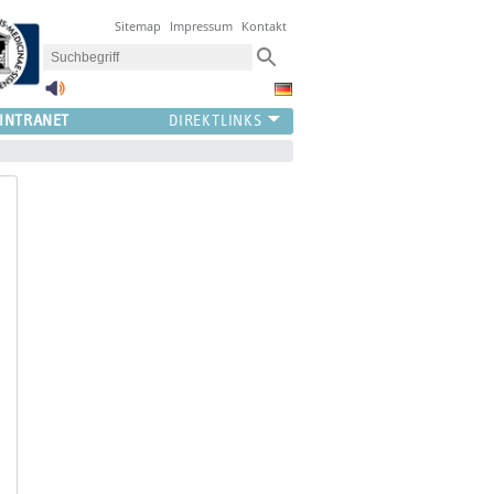
Sitemap
Impressum
Kontakt
INTRANET