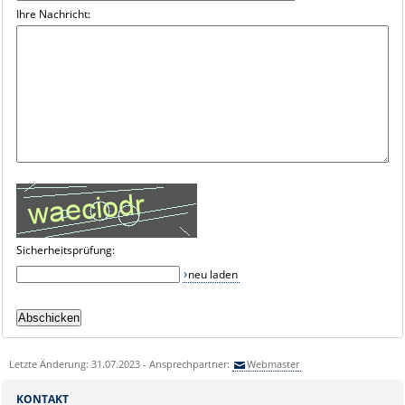
Ihre Nachricht:
Sicherheitsprüfung:
neu laden
Letzte Änderung: 31.07.2023 - Ansprechpartner:
Webmaster
KONTAKT