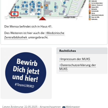
Die Mensa befindet sich in Haus 41.
Des Weiteren ist hier auch die
Medizinische
Zentralbibliothek
untergebracht.
Rechtliches
Impressum der MUKS
Datenschutzerklärung der
MUKS
Letzte Änderung: 22.05.2025 - Ansprechpartner:
Webmaster