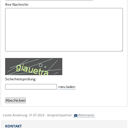
Ihre Nachricht:
Sicherheitsprüfung:
neu laden
Letzte Änderung: 31.07.2023 - Ansprechpartner:
Webmaster
KONTAKT