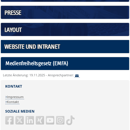
PRESSE
LAYOUT
WEBSITE UND INTRANET
Medienfreiheitsgesetz (EMFA)
Letzte Änderung: 19.11.2025 - Ansprechpartner:
KONTAKT
Impressum
Kontakt
SOZIALE MEDIEN