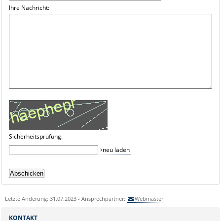
Ihre Nachricht:
Sicherheitsprüfung:
neu laden
Letzte Änderung: 31.07.2023 - Ansprechpartner:
Webmaster
KONTAKT