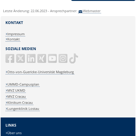
Letzte Änderung: 22.06.2023 - Ansprechpartner:
Webmaster
KONTAKT
Impressum
Kontakt
SOZIALE MEDIEN
Otto-von-Guericke-Universität Magdeburg
UMMD-Campusplan
MVZ UKMD
MVZ Cracau
Klinikum Cracau
Lungenklinik Lostau
LINKS
Über uns