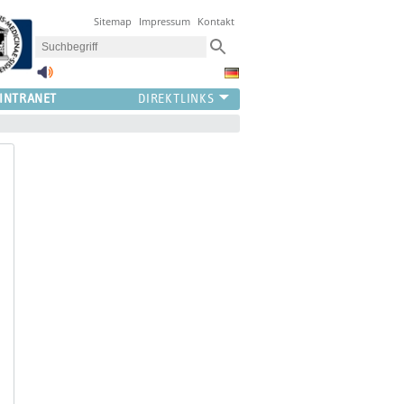
Sitemap
Impressum
Kontakt
INTRANET