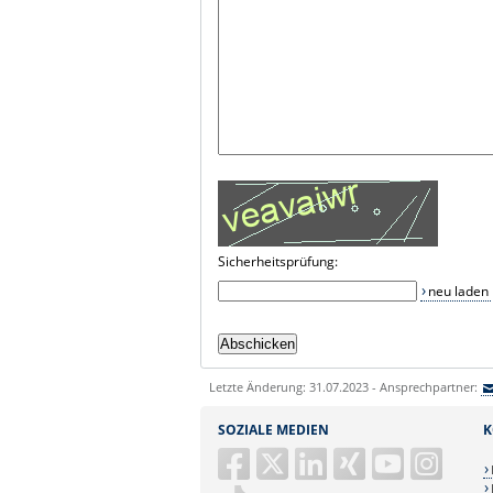
Sicherheitsprüfung:
neu laden
Letzte Änderung: 31.07.2023 - Ansprechpartner:
SOZIALE MEDIEN
K