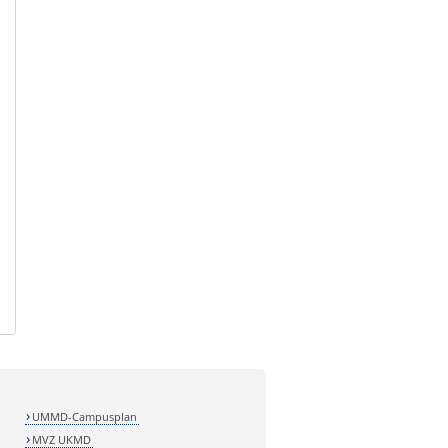
UMMD-Campusplan
MVZ UKMD