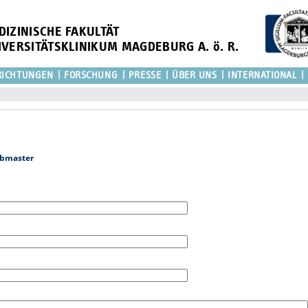
DIZINISCHE FAKULTÄT
IVERSITÄTSKLINIKUM MAGDEBURG A. ö. R.
RICHTUNGEN
FORSCHUNG
PRESSE
ÜBER UNS
INTERNATIONAL
bmaster