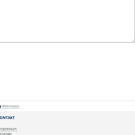
Webmaster
ONTAKT
Impressum
Kontakt