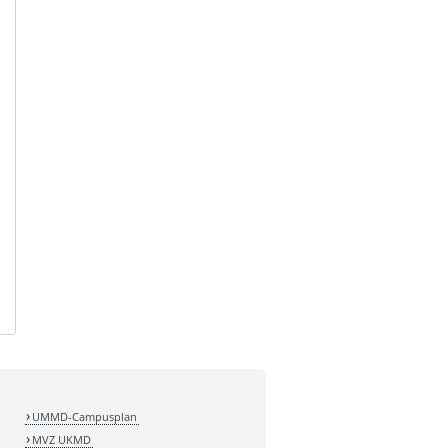
UMMD-Campusplan
MVZ UKMD