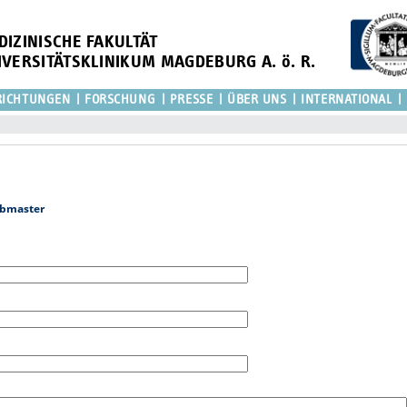
DIZINISCHE FAKULTÄT
IVERSITÄTSKLINIKUM MAGDEBURG A. ö. R.
RICHTUNGEN
FORSCHUNG
PRESSE
ÜBER UNS
INTERNATIONAL
bmaster