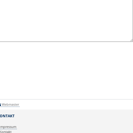
Webmaster
ONTAKT
Impressum
Kontakt