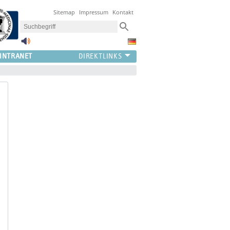
Sitemap
Impressum
Kontakt
INTRANET