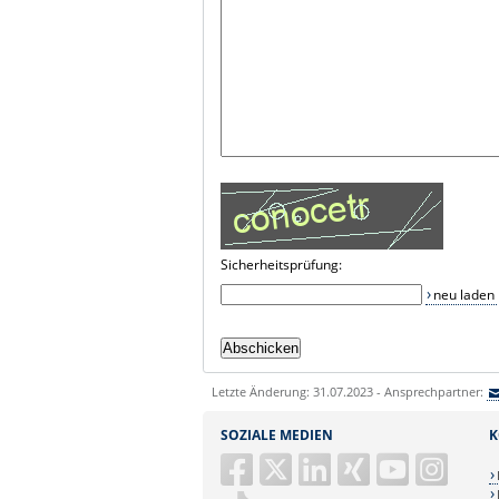
Sicherheitsprüfung:
neu laden
Letzte Änderung: 31.07.2023 - Ansprechpartner:
SOZIALE MEDIEN
K