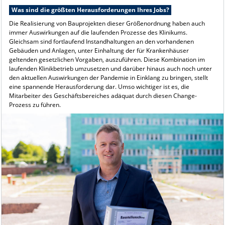
Was sind die größten Herausforderungen Ihres Jobs?
Die Realisierung von Bauprojekten dieser Größenordnung haben auch
immer Auswirkungen auf die laufenden Prozesse des Klinikums.
Gleichsam sind fortlaufend Instandhaltungen an den vorhandenen
Gebäuden und Anlagen, unter Einhaltung der für Krankenhäuser
geltenden gesetzlichen Vorgaben, auszuführen. Diese Kombination im
laufenden Klinikbetrieb umzusetzen und darüber hinaus auch noch unter
den aktuellen Auswirkungen der Pandemie in Einklang zu bringen, stellt
eine spannende Herausforderung dar. Umso wichtiger ist es, die
Mitarbeiter des Geschäftsbereiches adäquat durch diesen Change-
Prozess zu führen.