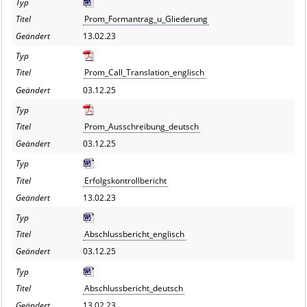
Prom_Formantrag_u_Gliederung
13.02.23
Prom_Call_Translation_englisch
03.12.25
Prom_Ausschreibung_deutsch
03.12.25
Erfolgskontrollbericht
13.02.23
Abschlussbericht_englisch
03.12.25
Abschlussbericht_deutsch
13.02.23