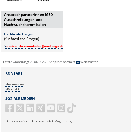
Ansprechpartnerinnen MED-
Ausschreibungen und
Nachwuchskommission
Dr. Nicole Gröger
(für fachliche Fragen)
nachwuchskommission@med.ovgu.de
Letzte Änderung: 25.06.2026 - Ansprechpartner:
Webmaster
KONTAKT
Impressum
Kontakt
SOZIALE MEDIEN
Otto-von-Guericke-Universität Magdeburg