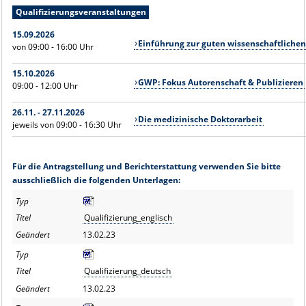
Qualifizierungsveranstaltungen
15.09.2026
Einführung zur guten wissenschaftlichen
von 09:00 - 16:00 Uhr
15.10.2026
GWP: Fokus Autorenschaft & Publizieren
09:00 - 12:00 Uhr
26.11. - 27.11.2026
Die medizinische Doktorarbeit
jeweils von 09:00 - 16:30 Uhr
Für die Antragstellung und Berichterstattung verwenden Sie bitte
ausschließlich die folgenden Unterlagen:
Qualifizierung_englisch
13.02.23
Qualifizierung_deutsch
13.02.23